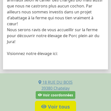
que nous ne castrons plus aucun cochon. Par
ailleurs nous sommes investis dans un projet
d'abattage à la ferme qui nous tien vraiment à
cœur!
Nous serons ravis de vous accueillir sur la ferme
pour découvrir notre élevage de Porc plein air du
Jura!
Visionnez notre élevage ici:
18 RUE DU BOIS
39380
Chatelay
Voir coordonnées
Voir tous