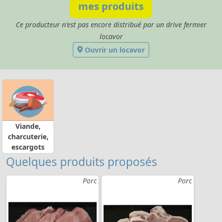
mes produits
Ce producteur n'est pas encore distribué par un drive fermier
locavor
Ouvrir un locavor
Viande,
charcuterie,
escargots
Quelques produits proposés
Porc
Porc