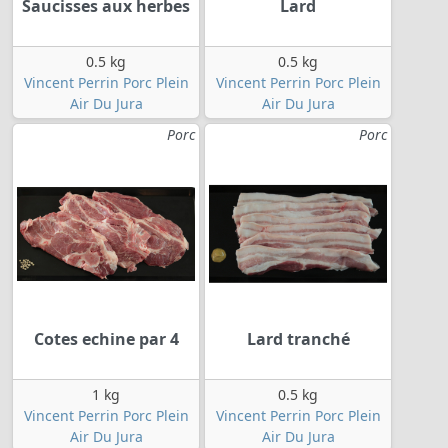
Saucisses aux herbes
Lard
0.5 kg
0.5 kg
Vincent Perrin Porc Plein
Vincent Perrin Porc Plein
Air Du Jura
Air Du Jura
Porc
Porc
Cotes echine par 4
Lard tranché
1 kg
0.5 kg
Vincent Perrin Porc Plein
Vincent Perrin Porc Plein
Air Du Jura
Air Du Jura