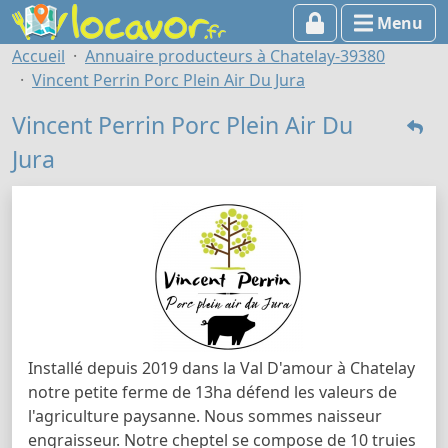
Menu
Accueil
Annuaire producteurs à Chatelay-39380
Vincent Perrin Porc Plein Air Du Jura
Vincent Perrin Porc Plein Air Du
Jura
Installé depuis 2019 dans la Val D'amour à Chatelay
notre petite ferme de 13ha défend les valeurs de
l'agriculture paysanne. Nous sommes naisseur
engraisseur. Notre cheptel se compose de 10 truies