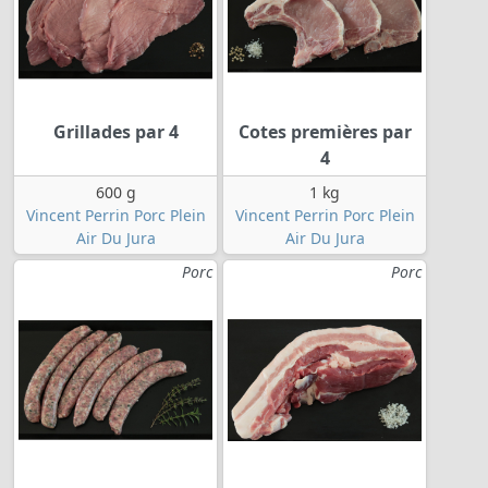
Grillades par 4
Cotes premières par
4
600 g
1 kg
Vincent Perrin Porc Plein
Vincent Perrin Porc Plein
Air Du Jura
Air Du Jura
Porc
Porc