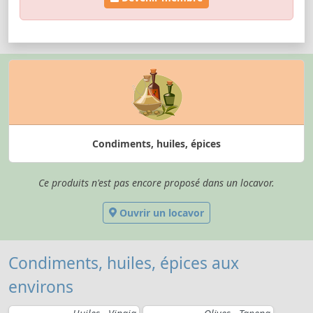
Condiments, huiles, épices
Ce produits n'est pas encore proposé dans un locavor.
Ouvrir un locavor
Condiments, huiles, épices aux
environs