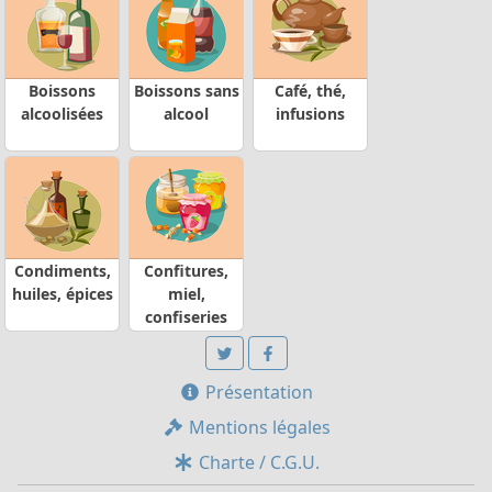
Boissons
Boissons sans
Café, thé,
alcoolisées
alcool
infusions
Condiments,
Confitures,
huiles, épices
miel,
confiseries
Présentation
Mentions légales
Charte / C.G.U.