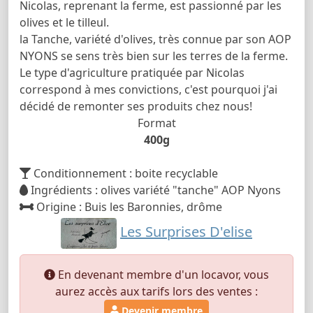
Nicolas, reprenant la ferme, est passionné par les
olives et le tilleul.
la Tanche, variété d'olives, très connue par son AOP
NYONS se sens très bien sur les terres de la ferme.
Le type d'agriculture pratiquée par Nicolas
correspond à mes convictions, c'est pourquoi j'ai
décidé de remonter ses produits chez nous!
Format
400g
Conditionnement : boite recyclable
Ingrédients : olives variété "tanche" AOP Nyons
Origine : Buis les Baronnies, drôme
Les Surprises D'elise
En devenant membre d'un locavor, vous
aurez accès aux tarifs lors des ventes :
Devenir membre