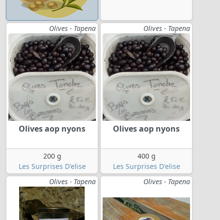
Olives - Tapena
Olives - Tapena
Olives aop nyons
Olives aop nyons
200 g
400 g
Les Surprises D'elise
Les Surprises D'elise
Olives - Tapena
Olives - Tapena