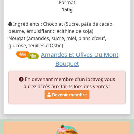
Format
150g
Ingrédients : Chocolat (Sucre, pâte de cacao,
beurre, émulsifiant : lécithine de soja)
Nougat (amandes, sucre, miel, blanc d'œuf,
glucose, feuilles d’Ostie)
Amandes Et Olives Du Mont
Bouquet
En devenant membre d'un locavor, vous
aurez accès aux tarifs lors des ventes :
Devenir membre