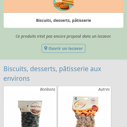
Biscuits, desserts, pâtisserie
Ce produits n'est pas encore proposé dans un locavor.
Ouvrir un locavor
Biscuits, desserts, pâtisserie aux
environs
Bonbons
Autres