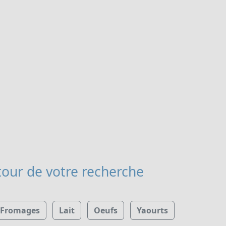
our de votre recherche
Fromages
Lait
Oeufs
Yaourts