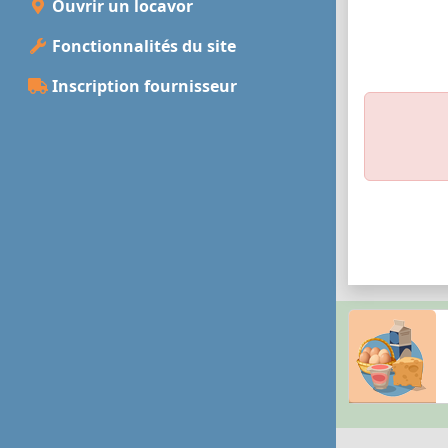
Ouvrir un locavor
Fonctionnalités du site
Inscription fournisseur