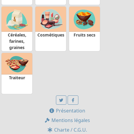
Céréales,
Cosmétiques
Fruits secs
farines,
graines
Traiteur
Présentation
Mentions légales
Charte / C.G.U.