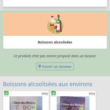
Boissons alcoolisées
Ce produits n'est pas encore proposé dans un locavor.
Ouvrir un locavor
Boissons alcoolisées aux environs
Vins
Vins