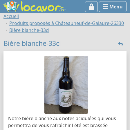
Menu
Accueil
Produits proposés à Châteauneuf-de-Galaure-26330
Bière blanche-33cl
Bière blanche-33cl
Notre bière blanche aux notes acidulées qui vous
permettra de vous rafraîchir l été est brassée