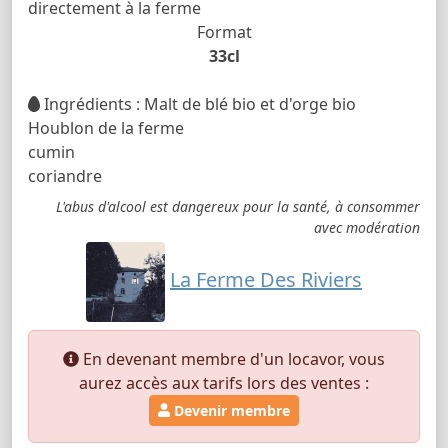
directement à la ferme
Format
33cl
Ingrédients : Malt de blé bio et d'orge bio
Houblon de la ferme
cumin
coriandre
L'abus d'alcool est dangereux pour la santé, à consommer
avec modération
La Ferme Des Riviers
En devenant membre d'un locavor, vous
aurez accès aux tarifs lors des ventes :
Devenir membre