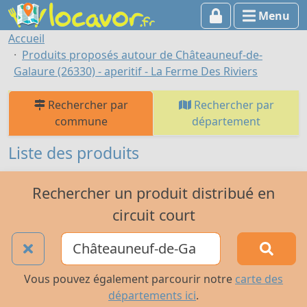
Menu
Accueil
Produits proposés autour de Châteauneuf-de-
Galaure (26330) - aperitif - La Ferme Des Riviers
Rechercher par
Rechercher par
commune
département
Liste des produits
Rechercher un produit distribué en
circuit court
Vous pouvez également parcourir notre
carte des
départements ici
.