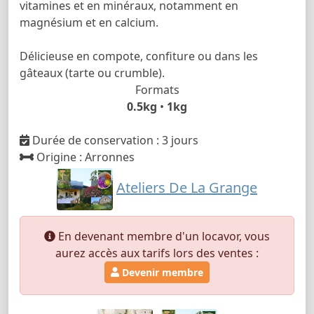
vitamines et en minéraux, notamment en
magnésium et en calcium.
Délicieuse en compote, confiture ou dans les
gâteaux (tarte ou crumble).
Formats
0.5kg
•
1kg
Durée de conservation : 3 jours
Origine : Arronnes
Ateliers De La Grange
En devenant membre d'un locavor, vous
aurez accès aux tarifs lors des ventes :
Devenir membre