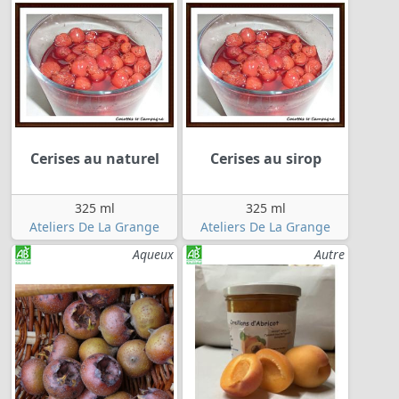
Cerises au naturel
Cerises au sirop
325 ml
325 ml
Ateliers De La Grange
Ateliers De La Grange
Aqueux
Autre