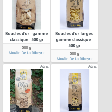
Boucles d'or - gamme
Boucles d'or-larges-
classique - 500 gr
gamme classique -
500 gr
500 g
Moulin De La Ribeyre
500 g
Moulin De La Ribeyre
Pâtes
Pâtes