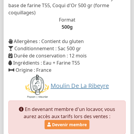
base de farine T55, Coqui d'Or 500 gr (forme
coquillages)
Format
500g
Allergènes : Contient du gluten
Conditionnement : Sac 500 gr
Durée de conservation : 12 mois
Ingrédients : Eau + Farine T55
Origine : France
Moulin De La Ribeyre
En devenant membre d'un locavor, vous
aurez accès aux tarifs lors des ventes :
Devenir membre