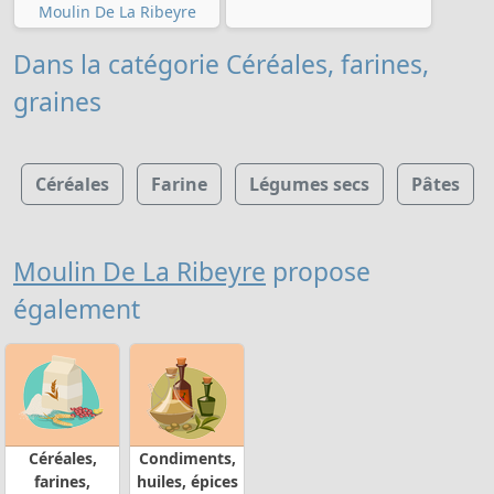
Moulin De La Ribeyre
Dans la catégorie Céréales, farines,
graines
Céréales
Farine
Légumes secs
Pâtes
Moulin De La Ribeyre
propose
également
Céréales,
Condiments,
farines,
huiles, épices