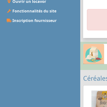
Ouvrir un locavor
Fonctionnalités du site
Inscription fournisseur
Céréales