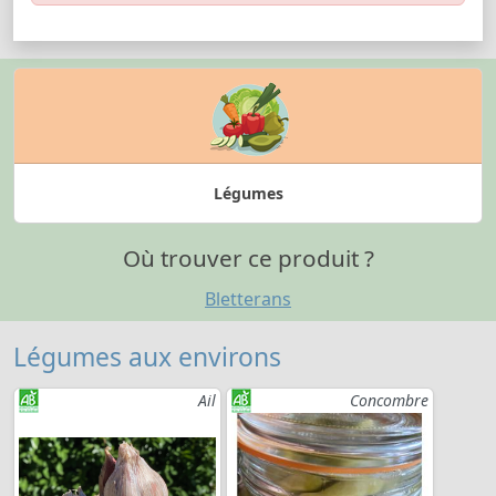
Légumes
Où trouver ce produit ?
Bletterans
Légumes aux environs
Ail
Concombre