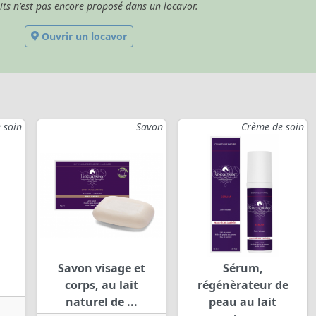
its n'est pas encore proposé dans un locavor.
Ouvrir un locavor
 soin
Savon
Crème de soin
Savon visage et
Sérum,
corps, au lait
régénèrateur de
naturel de ...
peau au lait