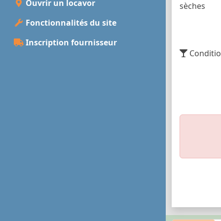
Ouvrir un locavor
sèches
Fonctionnalités du site
Inscription fournisseur
Conditio