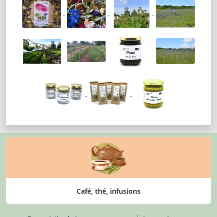
Café, thé, infusions