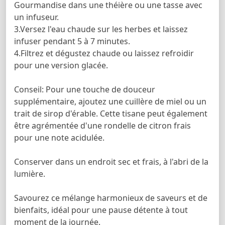
Gourmandise dans une théière ou une tasse avec
un infuseur.
3.Versez l'eau chaude sur les herbes et laissez
infuser pendant 5 à 7 minutes.
4.Filtrez et dégustez chaude ou laissez refroidir
pour une version glacée.
Conseil: Pour une touche de douceur
supplémentaire, ajoutez une cuillère de miel ou un
trait de sirop d'érable. Cette tisane peut également
être agrémentée d'une rondelle de citron frais
pour une note acidulée.
Conserver dans un endroit sec et frais, à l'abri de la
lumière.
Savourez ce mélange harmonieux de saveurs et de
bienfaits, idéal pour une pause détente à tout
moment de la journée.