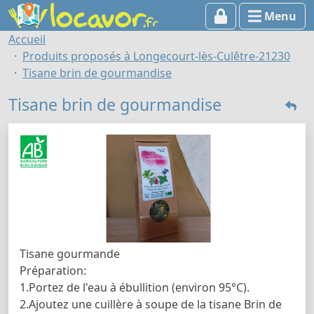
Menu
Accueil
Produits proposés à Longecourt-lès-Culêtre-21230
Tisane brin de gourmandise
Tisane brin de gourmandise
Tisane gourmande
Préparation:
1.Portez de l'eau à ébullition (environ 95°C).
2.Ajoutez une cuillère à soupe de la tisane Brin de