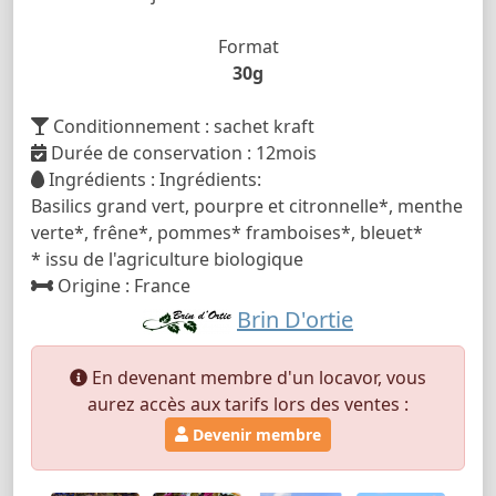
Format
30g
Conditionnement : sachet kraft
Durée de conservation : 12mois
Ingrédients : Ingrédients:
Basilics grand vert, pourpre et citronnelle*, menthe
verte*, frêne*, pommes* framboises*, bleuet*
* issu de l'agriculture biologique
Origine : France
Brin D'ortie
En devenant membre d'un locavor, vous
aurez accès aux tarifs lors des ventes :
Devenir membre