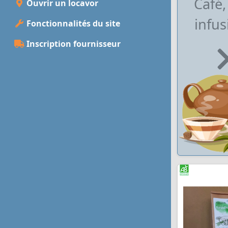
Café,
Ouvrir un locavor
infus
Fonctionnalités du site
Inscription fournisseur