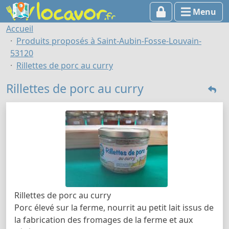
Menu
Accueil
Produits proposés à Saint-Aubin-Fosse-Louvain-
53120
Rillettes de porc au curry
Rillettes de porc au curry
Rillettes de porc au curry
Porc élevé sur la ferme, nourrit au petit lait issus de
la fabrication des fromages de la ferme et aux