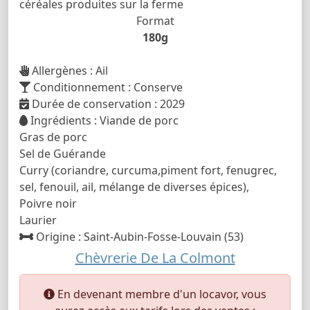
céréales produites sur la ferme
Format
180g
Allergènes : Ail
Conditionnement : Conserve
Durée de conservation : 2029
Ingrédients : Viande de porc
Gras de porc
Sel de Guérande
Curry (coriandre, curcuma,piment fort, fenugrec,
sel, fenouil, ail, mélange de diverses épices),
Poivre noir
Laurier
Origine : Saint-Aubin-Fosse-Louvain (53)
Chèvrerie De La Colmont
En devenant membre d'un locavor, vous