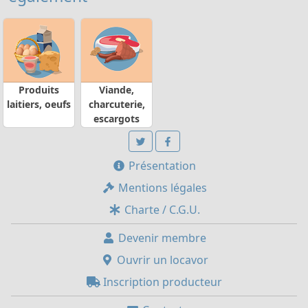
Produits
Viande,
laitiers, oeufs
charcuterie,
escargots
Présentation
Mentions légales
Charte / C.G.U.
Devenir membre
Ouvrir un locavor
Inscription producteur