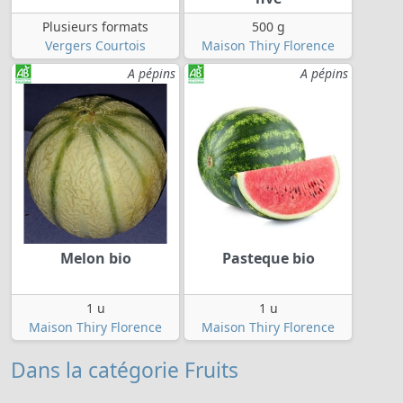
Plusieurs formats
500 g
Vergers Courtois
Maison Thiry Florence
A pépins
A pépins
Melon bio
Pasteque bio
1 u
1 u
Maison Thiry Florence
Maison Thiry Florence
Dans la catégorie Fruits