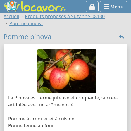
Menu
Accueil
Produits proposés à Suzanne-08130
Pomme pinova
Pomme pinova
La Pinova est ferme juteuse et croquante, sucrée-
acidulée avec un arôme épicé.
Pomme à croquer et à cuisiner.
Bonne tenue au four.