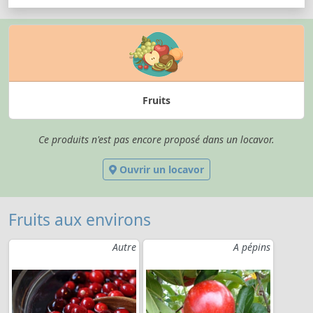
Fruits
Ce produits n'est pas encore proposé dans un locavor.
Ouvrir un locavor
Fruits aux environs
Autre
A pépins