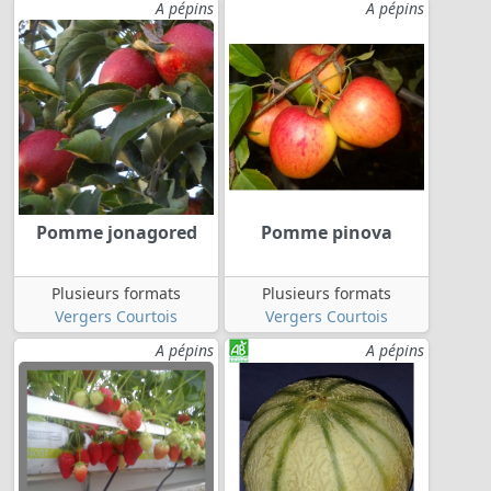
A pépins
A pépins
Pomme jonagored
Pomme pinova
Plusieurs formats
Plusieurs formats
Vergers Courtois
Vergers Courtois
A pépins
A pépins