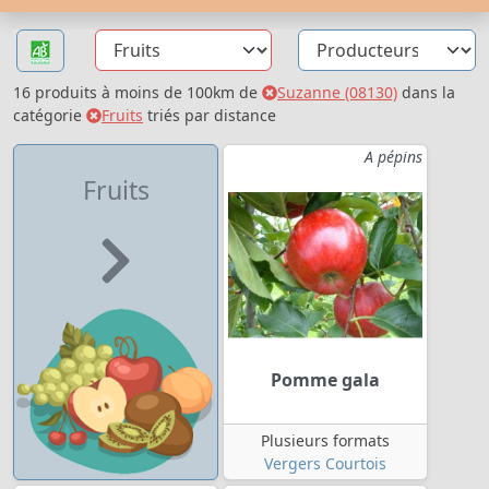
16 produits à moins de 100km de
Suzanne (08130)
dans la
catégorie
Fruits
triés par distance
A pépins
Fruits
Pomme gala
Plusieurs formats
Vergers Courtois