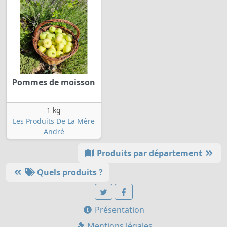
Pommes de moisson
1 kg
Les Produits De La Mère
André
Produits par département
Quels produits ?
Présentation
Mentions légales