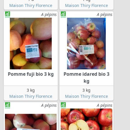
Maison Thiry Florence
Maison Thiry Florence
A pépins
A pépins
Pomme fuji bio 3 kg
Pomme idared bio 3
kg
3 kg
3 kg
Maison Thiry Florence
Maison Thiry Florence
A pépins
A pépins