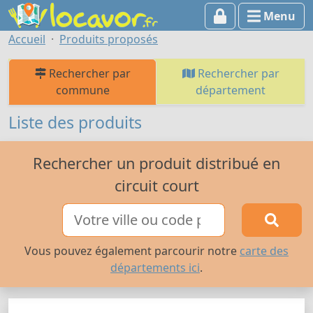
Menu
Accueil
Produits proposés
Rechercher par
Rechercher par
commune
département
Liste des produits
Rechercher un produit distribué en
circuit court
Vous pouvez également parcourir notre
carte des
départements ici
.