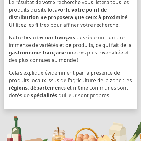
Le résultat de votre recherche vous listera tous les
produits du site locavor.fr,
votre point de
distribution ne proposera que ceux à proximité
.
Utilisez les filtres pour affiner votre recherche.
Notre beau
terroir français
possède un nombre
immense de variétés et de produits, ce qui fait de la
gastronomie française
une des plus diversifiée et
des plus connues au monde !
Cela s’explique évidemment par la présence de
produits locaux issus de l’agriculture de la zone : les
régions
,
départements
et même communes sont
dotés de
spécialités
qui leur sont propres.