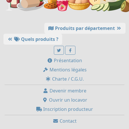
Produits par département
Quels produits ?
Présentation
Mentions légales
Charte / C.G.U.
Devenir membre
Ouvrir un locavor
Inscription producteur
Contact