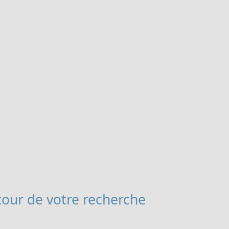
our de votre recherche