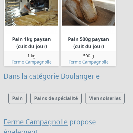
Pain 1kg paysan
Pain 500g paysan
(cuit du jour)
(cuit du jour)
1 kg
500 g
Ferme Campagnolle
Ferme Campagnolle
Dans la catégorie Boulangerie
Pain
Pains de spécialité
Viennoiseries
Ferme Campagnolle
propose
également