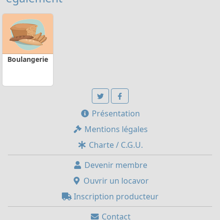
Boulangerie
Présentation
Mentions légales
Charte / C.G.U.
Devenir membre
Ouvrir un locavor
Inscription producteur
Contact