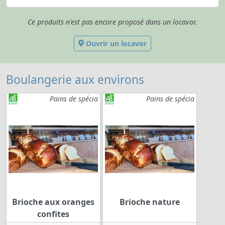
Ce produits n'est pas encore proposé dans un locavor.
Ouvrir un locavor
Boulangerie aux environs
Pains de spécia
Pains de spécia
Brioche aux oranges
Brioche nature
confites