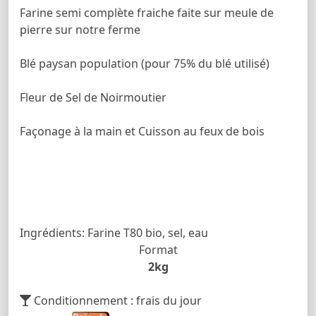
Farine semi complète fraiche faite sur meule de
pierre sur notre ferme
Blé paysan population (pour 75% du blé utilisé)
Fleur de Sel de Noirmoutier
Façonage à la main et Cuisson au feux de bois
Ingrédients: Farine T80 bio, sel, eau
Format
2kg
Conditionnement : frais du jour