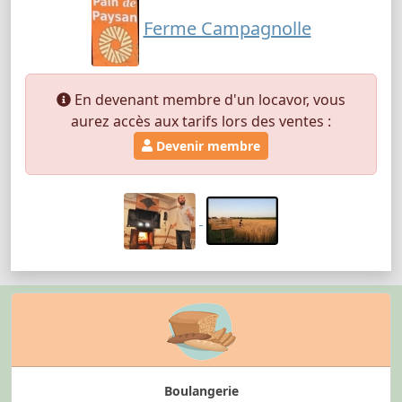
Ferme Campagnolle
En devenant membre d'un locavor, vous
aurez accès aux tarifs lors des ventes :
Devenir membre
Boulangerie