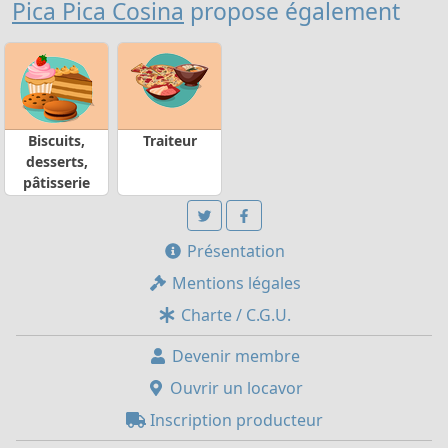
Pica Pica Cosina
propose également
Biscuits,
Traiteur
desserts,
pâtisserie
Présentation
Mentions légales
Charte / C.G.U.
Devenir membre
Ouvrir un locavor
Inscription producteur