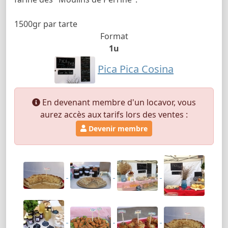
1500gr par tarte
Format
1u
Pica Pica Cosina
En devenant membre d'un locavor, vous
aurez accès aux tarifs lors des ventes :
Devenir membre