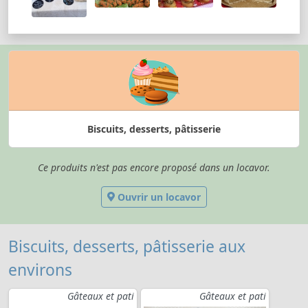
Biscuits, desserts, pâtisserie
Ce produits n'est pas encore proposé dans un locavor.
Ouvrir un locavor
Biscuits, desserts, pâtisserie aux
environs
Gâteaux et pati
Gâteaux et pati