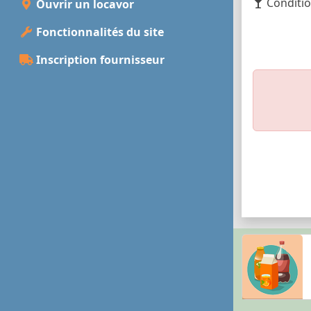
Conditio
Ouvrir un locavor
Fonctionnalités du site
Inscription fournisseur