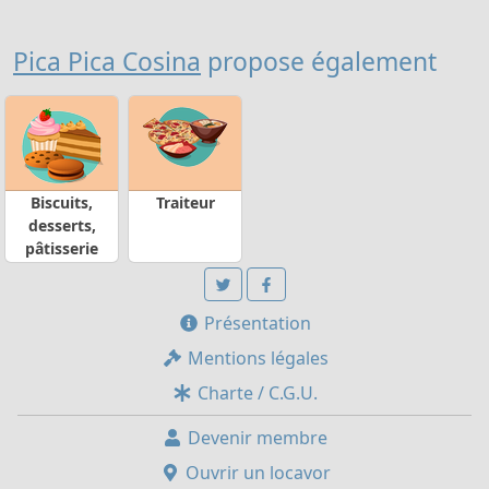
Pica Pica Cosina
propose également
Biscuits,
Traiteur
desserts,
pâtisserie
Présentation
Mentions légales
Charte / C.G.U.
Devenir membre
Ouvrir un locavor