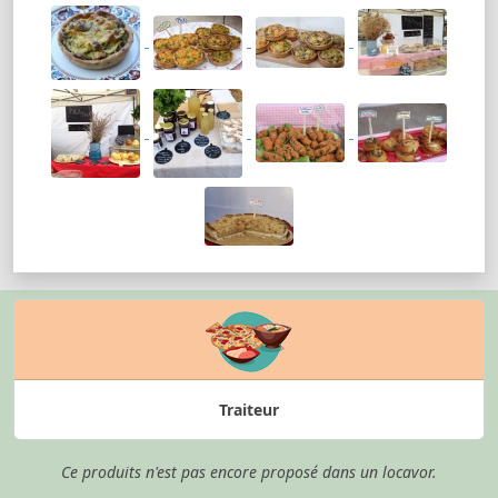
Traiteur
Ce produits n'est pas encore proposé dans un locavor.