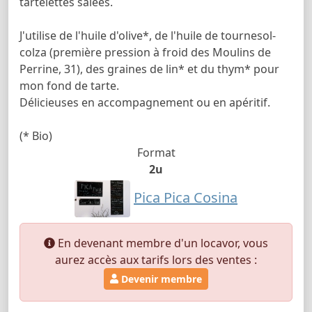
tartelettes salées.
J'utilise de l'huile d'olive*, de l'huile de tournesol-
colza (première pression à froid des Moulins de
Perrine, 31), des graines de lin* et du thym* pour
mon fond de tarte.
Délicieuses en accompagnement ou en apéritif.
(* Bio)
Format
2u
Pica Pica Cosina
En devenant membre d'un locavor, vous
aurez accès aux tarifs lors des ventes :
Devenir membre