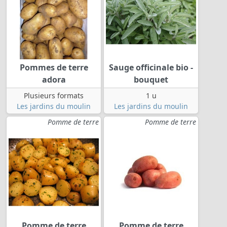
Pommes de terre
Sauge officinale bio -
adora
bouquet
Plusieurs formats
1 u
Les jardins du moulin
Les jardins du moulin
Pomme de terre
Pomme de terre
Pomme de terre
Pomme de terre