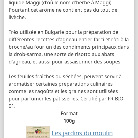
liquide Maggi (d'où le nom d'herbe à Maggi).
Pourtant cet arôme ne contient pas du tout de
livèche.
Très utilisée en Bulgarie pour la préparation de
différentes recettes d'agneau entier farci et rôti à la
broche/au four, un des condiments principaux dans
la drob-sarma, une sorte de risotto aux abats
d'agneau, et aussi pour assaisonner des soupes.
Les feuilles fraîches ou séchées, peuvent servir à
aromatiser certaines préparations culinaires
comme les ragoûts et les graines sont utilisées
pour parfumer les pâtisseries. Certifié par FR-BIO-
01.
Format
100g
Les jardins du moulin