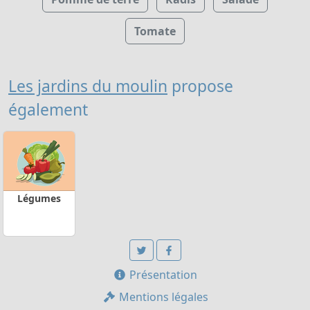
Tomate
Les jardins du moulin
propose
également
Légumes
Présentation
Mentions légales