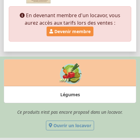
En devenant membre d'un locavor, vous
aurez accès aux tarifs lors des ventes :
Devenir membre
Légumes
Ce produits n'est pas encore proposé dans un locavor.
Ouvrir un locavor