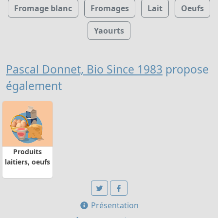
Fromage blanc
Fromages
Lait
Oeufs
Yaourts
Pascal Donnet, Bio Since 1983
propose
également
Produits
laitiers, oeufs
Présentation