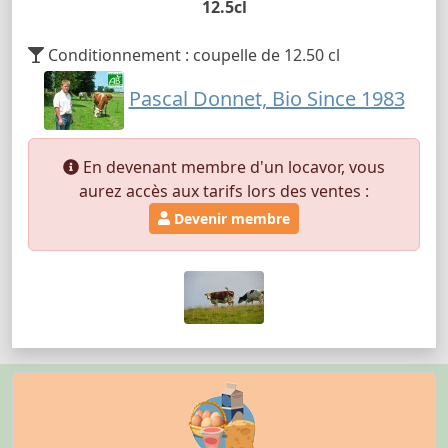
12.5cl
Conditionnement : coupelle de 12.50 cl
Pascal Donnet, Bio Since 1983
En devenant membre d'un locavor, vous
aurez accès aux tarifs lors des ventes :
Devenir membre