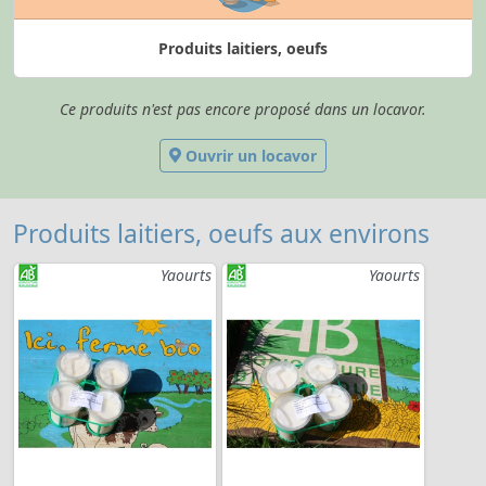
Produits laitiers, oeufs
Ce produits n'est pas encore proposé dans un locavor.
Ouvrir un locavor
Produits laitiers, oeufs aux environs
Yaourts
Yaourts