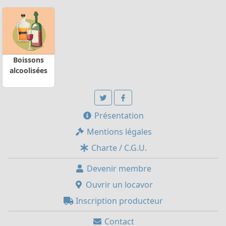
Boissons
alcoolisées
Présentation
Mentions légales
Charte / C.G.U.
Devenir membre
Ouvrir un locavor
Inscription producteur
Contact