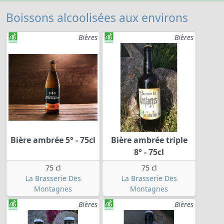
Boissons alcoolisées aux environs
Bières
Bières
Bière ambrée 5° - 75cl
Bière ambrée triple
8° - 75cl
75 cl
75 cl
La Brasserie Des
La Brasserie Des
Montagnes
Montagnes
Bières
Bières