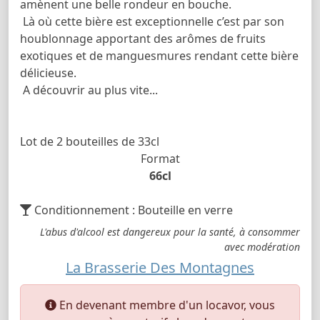
amènent une belle rondeur en bouche.
Là où cette bière est exceptionnelle c’est par son
houblonnage apportant des arômes de fruits
exotiques et de manguesmures rendant cette bière
délicieuse.
A découvrir au plus vite...
Lot de 2 bouteilles de 33cl
Format
66cl
Conditionnement : Bouteille en verre
L'abus d'alcool est dangereux pour la santé, à consommer
avec modération
La Brasserie Des Montagnes
En devenant membre d'un locavor, vous