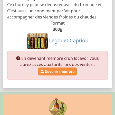
Ce chutney peut se déguster avec du fromage et
C'est aussi un condiment parfait pour
accompagner des viandes froides ou chaudes,
Format
300g
Legouet Caprioli
En devenant membre d'un locavor, vous
aurez accès aux tarifs lors des ventes :
Devenir membre