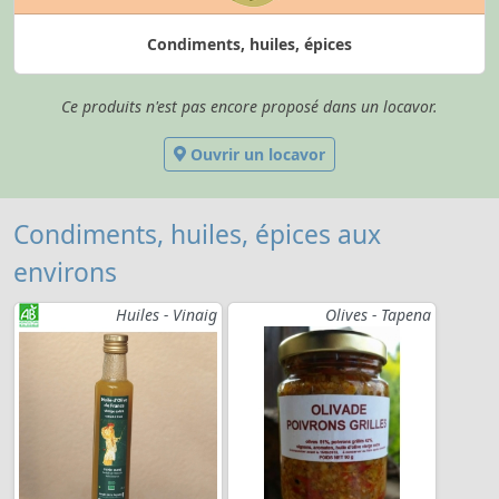
Condiments, huiles, épices
Ce produits n'est pas encore proposé dans un locavor.
Ouvrir un locavor
Condiments, huiles, épices aux
environs
Huiles - Vinaig
Olives - Tapena