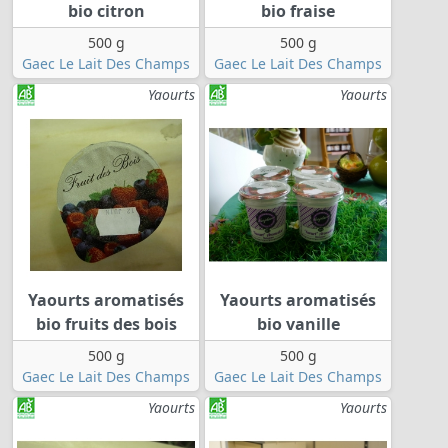
bio citron
bio fraise
500 g
500 g
Gaec Le Lait Des Champs
Gaec Le Lait Des Champs
Yaourts
Yaourts
Yaourts aromatisés
Yaourts aromatisés
bio fruits des bois
bio vanille
500 g
500 g
Gaec Le Lait Des Champs
Gaec Le Lait Des Champs
Yaourts
Yaourts