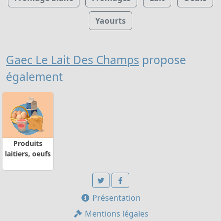
Yaourts
Gaec Le Lait Des Champs
propose
également
Produits
laitiers, oeufs
Présentation
Mentions légales