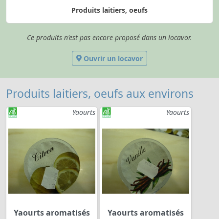
Produits laitiers, oeufs
Ce produits n'est pas encore proposé dans un locavor.
Ouvrir un locavor
Produits laitiers, oeufs aux environs
Yaourts
Yaourts
Yaourts aromatisés
Yaourts aromatisés