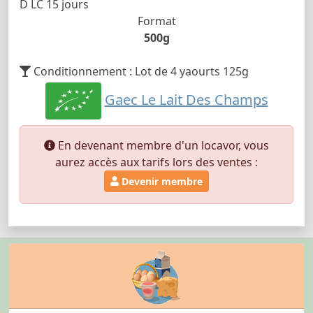
D LC 15 jours
Format
500g
Conditionnement : Lot de 4 yaourts 125g
Gaec Le Lait Des Champs
En devenant membre d'un locavor, vous
aurez accès aux tarifs lors des ventes :
Devenir membre