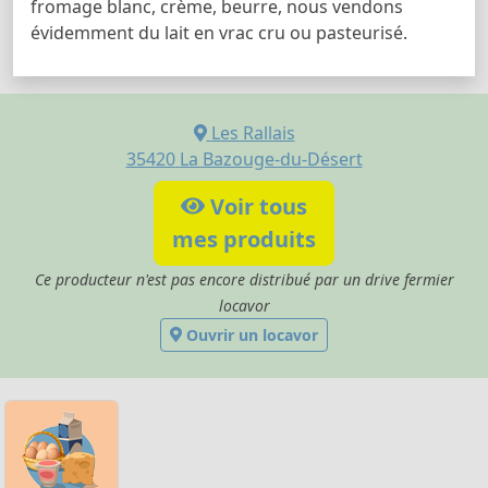
fromage blanc, crème, beurre, nous vendons
évidemment du lait en vrac cru ou pasteurisé.
Les Rallais
35420
La Bazouge-du-Désert
Voir tous
mes produits
Ce producteur n'est pas encore distribué par un drive fermier
locavor
Ouvrir un locavor