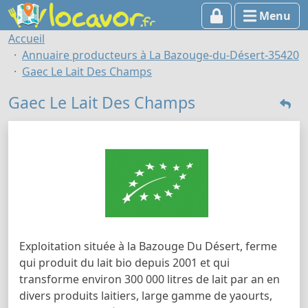
Menu
Accueil
Annuaire producteurs à La Bazouge-du-Désert-35420
Gaec Le Lait Des Champs
Gaec Le Lait Des Champs
Exploitation située à la Bazouge Du Désert, ferme
qui produit du lait bio depuis 2001 et qui
transforme environ 300 000 litres de lait par an en
divers produits laitiers, large gamme de yaourts,