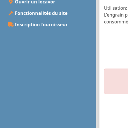
Ouvrir un locavor
Utilisation:
Fonctionnalités du site
L'engrain p
consommé p
Inscription fournisseur