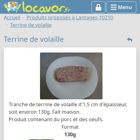
Menu
Accueil
Produits proposés à Lantages-10210
Terrine de volaille
Terrine de volaille
Tranche de terrine de volaille d'1,5 cm d'épaisseur,
soit environ 130g. Fait maison.
Produit contenant du porc et des oeufs.
Format
130g