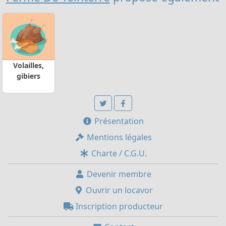
Volailles,
gibiers
Présentation
Mentions légales
Charte / C.G.U.
Devenir membre
Ouvrir un locavor
Inscription producteur