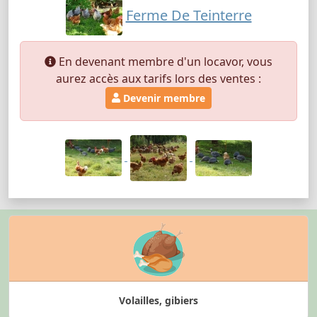
Ferme De Teinterre
En devenant membre d'un locavor, vous
aurez accès aux tarifs lors des ventes :
Devenir membre
Volailles, gibiers