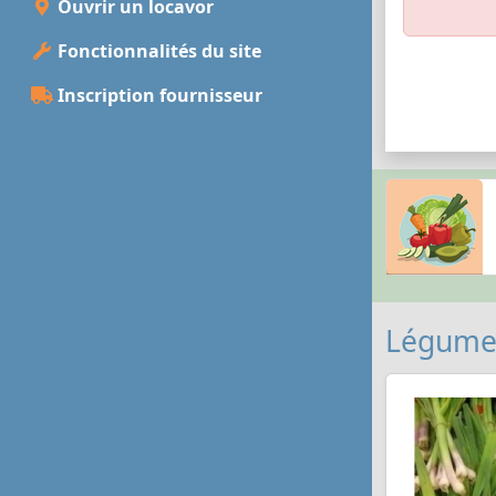
Ouvrir un locavor
Fonctionnalités du site
Inscription fournisseur
Légumes