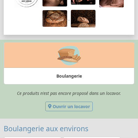
Boulangerie
Ce produits n'est pas encore proposé dans un locavor.
Ouvrir un locavor
Boulangerie aux environs