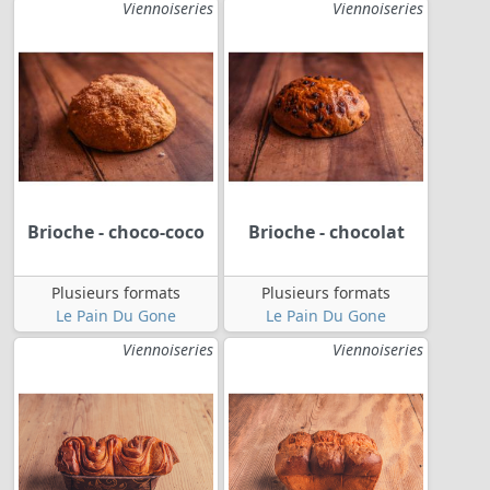
Viennoiseries
Viennoiseries
Brioche - choco-coco
Brioche - chocolat
Plusieurs formats
Plusieurs formats
Le Pain Du Gone
Le Pain Du Gone
Viennoiseries
Viennoiseries