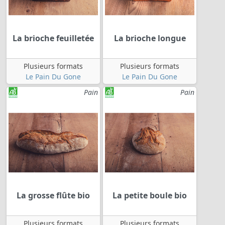
La brioche feuilletée
La brioche longue
Plusieurs formats
Plusieurs formats
Le Pain Du Gone
Le Pain Du Gone
Pain
Pain
La grosse flûte bio
La petite boule bio
Plusieurs formats
Plusieurs formats