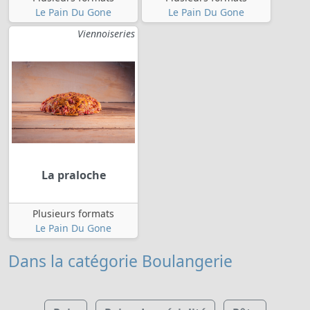
Le Pain Du Gone
Le Pain Du Gone
Viennoiseries
La praloche
Plusieurs formats
Le Pain Du Gone
Dans la catégorie Boulangerie