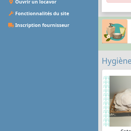
Ouvrir un locavor
Fonctionnalités du site
Inscription fournisseur
Hygiène