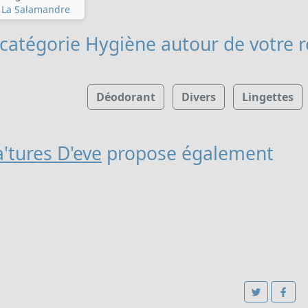
 La Salamandre
 catégorie Hygiène
autour de votre 
Déodorant
Divers
Lingettes
'tures D'eve
propose également