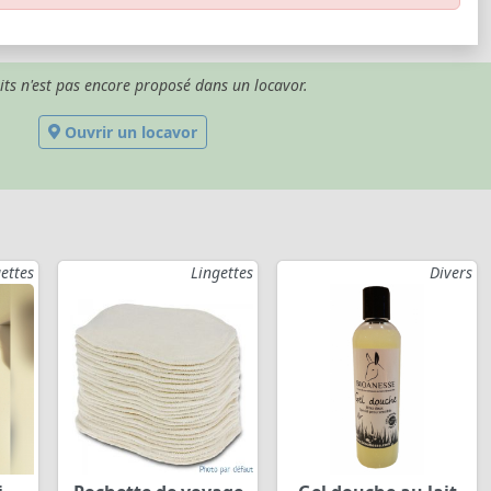
its n'est pas encore proposé dans un locavor.
Ouvrir un locavor
ettes
Lingettes
Divers