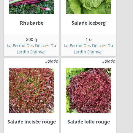
Rhubarbe
Salade iceberg
800 g
1 u
La Ferme Des Délices Du
La Ferme Des Délices Du
Jardin D'ainval
Jardin D'ainval
Salade
Salade
Salade incisée rouge
Salade lollo rouge