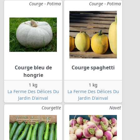
Courge - Potima
Courge - Potima
Courge bleu de
Courge spaghetti
hongrie
1 kg
1 kg
La Ferme Des Délices Du
La Ferme Des Délices Du
Jardin D'ainval
Jardin D'ainval
Courgette
Navet