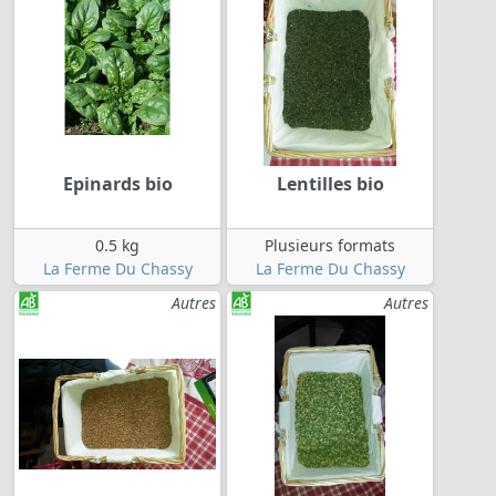
Epinards bio
Lentilles bio
0.5 kg
Plusieurs formats
La Ferme Du Chassy
La Ferme Du Chassy
Autres
Autres