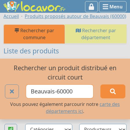
Menu
Accueil
Produits proposés autour de Beauvais (60000)
Rechercher par
Rechercher par
commune
département
Liste des produits
Rechercher un produit distribué en
circuit court
Vous pouvez également parcourir notre
carte des
départements ici
.