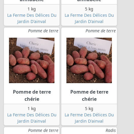
1 kg
5 kg
La Ferme Des Délices Du
La Ferme Des Délices Du
Jardin D'ainval
Jardin D'ainval
Pomme de terre
Pomme de terre
Pomme de terre
Pomme de terre
chérie
chérie
1 kg
5 kg
La Ferme Des Délices Du
La Ferme Des Délices Du
Jardin D'ainval
Jardin D'ainval
Pomme de terre
Radis