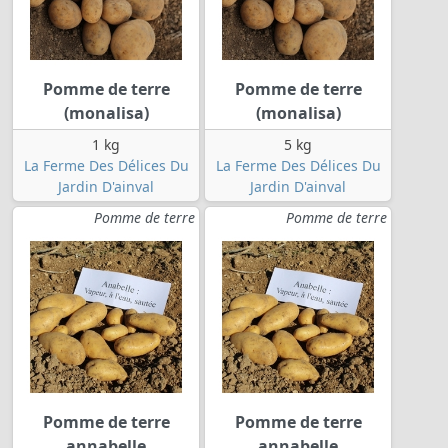
Pomme de terre
Pomme de terre
(monalisa)
(monalisa)
1 kg
5 kg
La Ferme Des Délices Du
La Ferme Des Délices Du
Jardin D'ainval
Jardin D'ainval
Pomme de terre
Pomme de terre
Pomme de terre
Pomme de terre
annabelle
annabelle