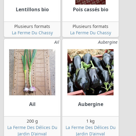
Lentillons bio
Pois cassés bio
Plusieurs formats
Plusieurs formats
La Ferme Du Chassy
La Ferme Du Chassy
Ail
Aubergine
Ail
Aubergine
200 g
1 kg
La Ferme Des Délices Du
La Ferme Des Délices Du
Jardin D'ainval
Jardin D'ainval