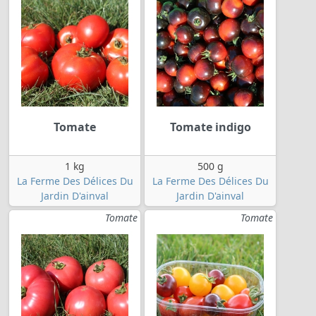
Tomate
Tomate indigo
1 kg
500 g
La Ferme Des Délices Du
La Ferme Des Délices Du
Jardin D'ainval
Jardin D'ainval
Tomate
Tomate