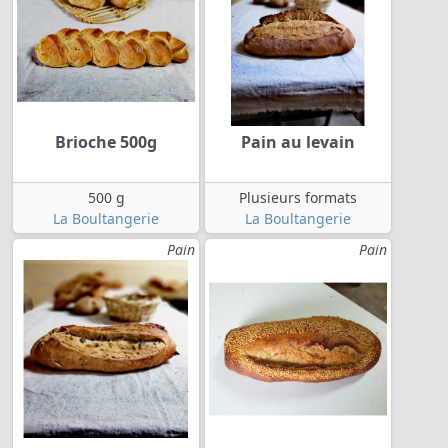
Brioche 500g
Pain au levain
500 g
Plusieurs formats
La Boultangerie
La Boultangerie
Pain
Pain