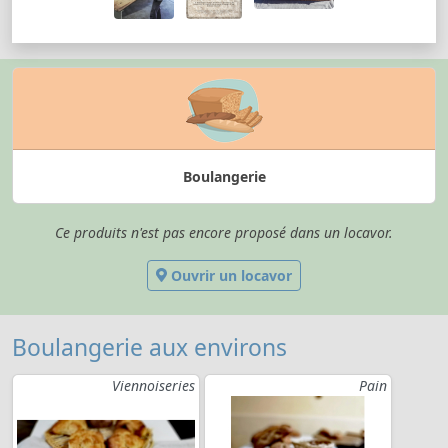
Boulangerie
Ce produits n'est pas encore proposé dans un locavor.
Ouvrir un locavor
Boulangerie aux environs
Viennoiseries
Pain