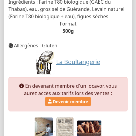
Ingrédients : Farine T80 biologique (GAEC du
Thabas), eau, gros sel de Guérande, Levain naturel
(Farine T80 biologique + eau), figues sèches
Format
500g
Allergènes : Gluten
La Boultangerie
En devenant membre d'un locavor, vous
aurez accès aux tarifs lors des ventes :
Devenir membre