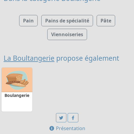
Pain
Pains de spécialité
Pâte
Viennoiseries
La Boultangerie
propose également
Boulangerie
Présentation