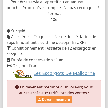
! Peut être servie à l'apéritif ou en amuse
bouche. Produit frais congelé. Ne pas recongeler !
Format
12u
Surgelé
Allergènes : Croquilles : Farine de blé, farine de
soja. Emulsifiant : lécithine de soja - BEURRE
Conditionnement : Assiette de 12 escargots en
croquille
Durée de conservation : 1 an
Origine : France
Les Escargots De Malicorne
En devenant membre d'un locavor, vous
aurez accès aux tarifs lors des ventes :
Devenir membre