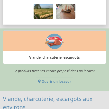
Viande, charcuterie, escargots
Ce produits n'est pas encore proposé dans un locavor.
Ouvrir un locavor
Viande, charcuterie, escargots aux
environs