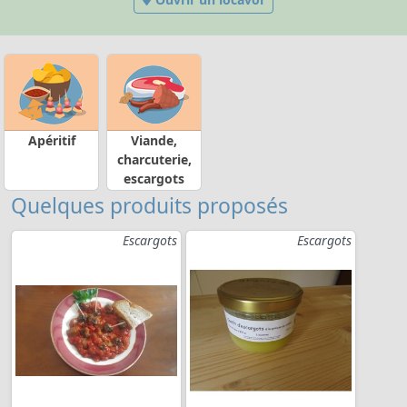
Apéritif
Viande,
charcuterie,
escargots
Quelques produits proposés
Escargots
Escargots