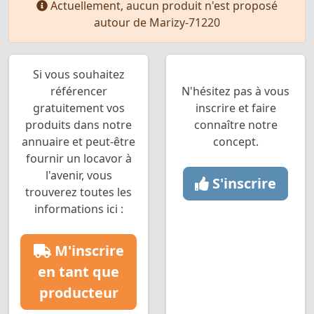
Actuellement, aucun produit n'est proposé
autour de Marizy-71220
Si vous souhaitez
référencer
N'hésitez pas à vous
gratuitement vos
inscrire et faire
produits dans notre
connaître notre
annuaire et peut-être
concept.
fournir un locavor à
l'avenir, vous
S'inscrire
trouverez toutes les
informations ici :
M'inscrire
en tant que
producteur