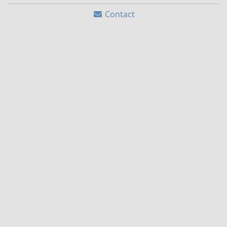
Contact