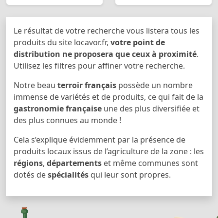
Le résultat de votre recherche vous listera tous les
produits du site locavor.fr,
votre point de
distribution ne proposera que ceux à proximité
.
Utilisez les filtres pour affiner votre recherche.
Notre beau
terroir français
possède un nombre
immense de variétés et de produits, ce qui fait de la
gastronomie française
une des plus diversifiée et
des plus connues au monde !
Cela s’explique évidemment par la présence de
produits locaux issus de l’agriculture de la zone : les
régions
,
départements
et même communes sont
dotés de
spécialités
qui leur sont propres.