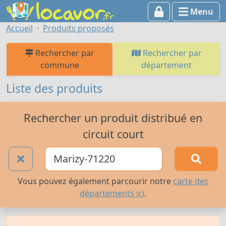
Menu
Accueil
Produits proposés
Rechercher par
Rechercher par
commune
département
Liste des produits
Rechercher un produit distribué en
circuit court
Vous pouvez également parcourir notre
carte des
départements ici
.