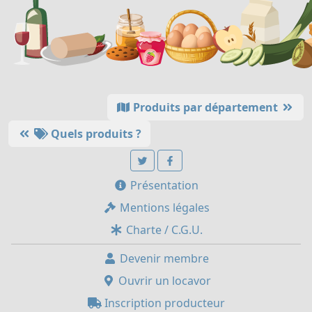
Produits par département
Quels produits ?
Présentation
Mentions légales
Charte / C.G.U.
Devenir membre
Ouvrir un locavor
Inscription producteur