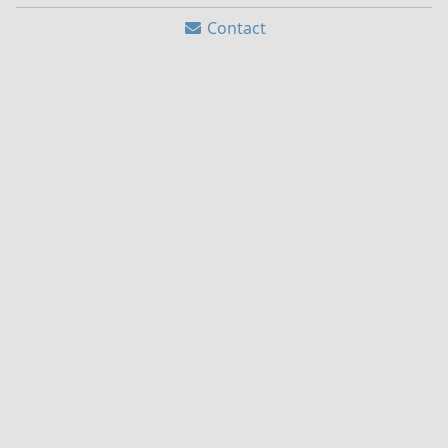
Contact