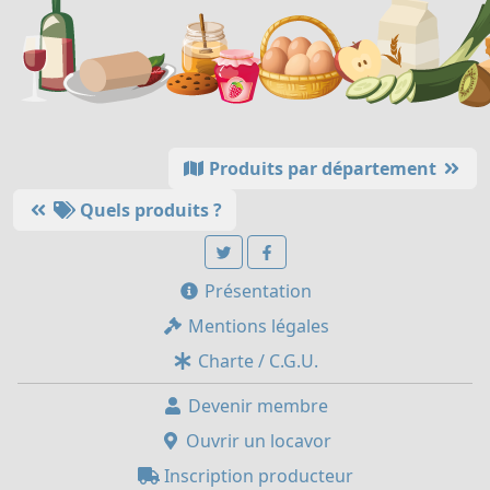
Produits par département
Quels produits ?
Présentation
Mentions légales
Charte / C.G.U.
Devenir membre
Ouvrir un locavor
Inscription producteur