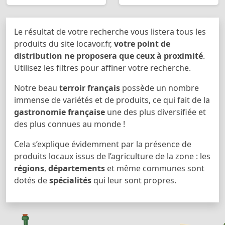
Le résultat de votre recherche vous listera tous les
produits du site locavor.fr,
votre point de
distribution ne proposera que ceux à proximité
.
Utilisez les filtres pour affiner votre recherche.
Notre beau
terroir français
possède un nombre
immense de variétés et de produits, ce qui fait de la
gastronomie française
une des plus diversifiée et
des plus connues au monde !
Cela s’explique évidemment par la présence de
produits locaux issus de l’agriculture de la zone : les
régions
,
départements
et même communes sont
dotés de
spécialités
qui leur sont propres.