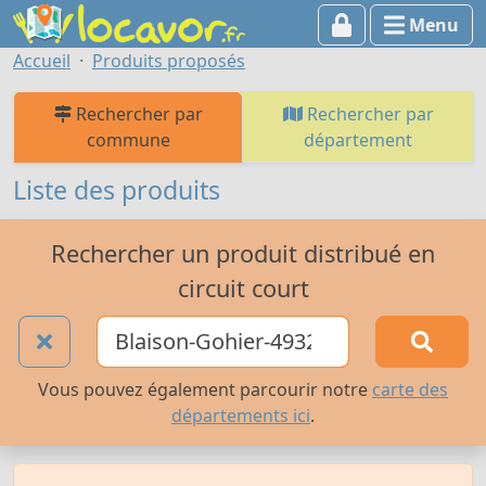
Menu
Accueil
Produits proposés
Rechercher par
Rechercher par
commune
département
Liste des produits
Rechercher un produit distribué en
circuit court
Vous pouvez également parcourir notre
carte des
départements ici
.