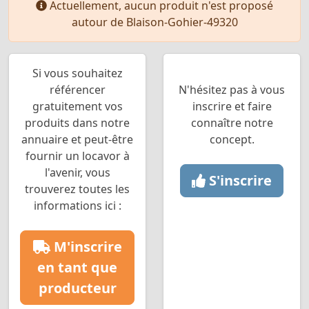
Actuellement, aucun produit n'est proposé
autour de Blaison-Gohier-49320
Si vous souhaitez
référencer
N'hésitez pas à vous
gratuitement vos
inscrire et faire
produits dans notre
connaître notre
annuaire et peut-être
concept.
fournir un locavor à
l'avenir, vous
S'inscrire
trouverez toutes les
informations ici :
M'inscrire
en tant que
producteur