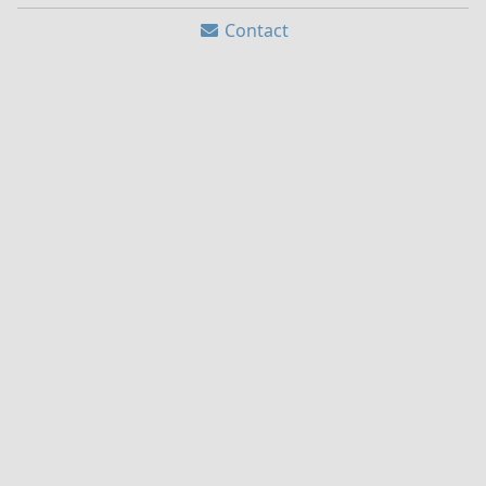
Contact