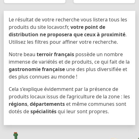
Le résultat de votre recherche vous listera tous les
produits du site locavor.fr,
votre point de
distribution ne proposera que ceux à proximité
.
Utilisez les filtres pour affiner votre recherche.
Notre beau
terroir français
possède un nombre
immense de variétés et de produits, ce qui fait de la
gastronomie française
une des plus diversifiée et
des plus connues au monde !
Cela s’explique évidemment par la présence de
produits locaux issus de l’agriculture de la zone : les
régions
,
départements
et même communes sont
dotés de
spécialités
qui leur sont propres.