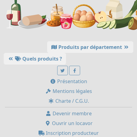
Produits par département
Quels produits ?
Présentation
Mentions légales
Charte / C.G.U.
Devenir membre
Ouvrir un locavor
Inscription producteur