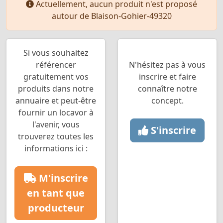
Actuellement, aucun produit n'est proposé
autour de Blaison-Gohier-49320
Si vous souhaitez
référencer
N'hésitez pas à vous
gratuitement vos
inscrire et faire
produits dans notre
connaître notre
annuaire et peut-être
concept.
fournir un locavor à
l'avenir, vous
S'inscrire
trouverez toutes les
informations ici :
M'inscrire
en tant que
producteur