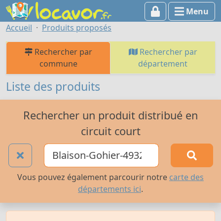
Menu
Accueil
Produits proposés
Rechercher par
Rechercher par
commune
département
Liste des produits
Rechercher un produit distribué en
circuit court
Vous pouvez également parcourir notre
carte des
départements ici
.