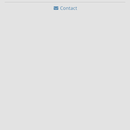
Contact