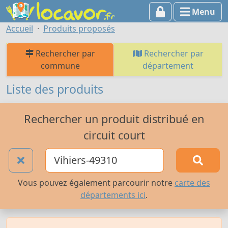
Menu
Accueil
Produits proposés
Rechercher par
Rechercher par
commune
département
Liste des produits
Rechercher un produit distribué en
circuit court
Vous pouvez également parcourir notre
carte des
départements ici
.