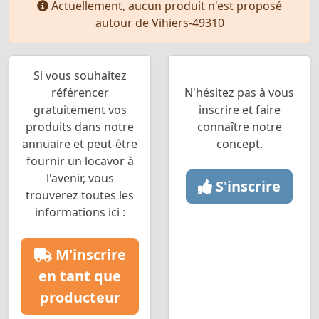
Actuellement, aucun produit n'est proposé
autour de Vihiers-49310
Si vous souhaitez
référencer
N'hésitez pas à vous
gratuitement vos
inscrire et faire
produits dans notre
connaître notre
annuaire et peut-être
concept.
fournir un locavor à
l'avenir, vous
S'inscrire
trouverez toutes les
informations ici :
M'inscrire
en tant que
producteur