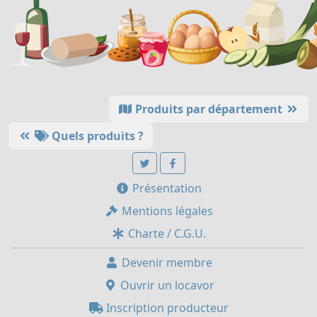
Produits par département
Quels produits ?
Présentation
Mentions légales
Charte / C.G.U.
Devenir membre
Ouvrir un locavor
Inscription producteur