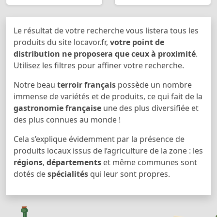
Le résultat de votre recherche vous listera tous les
produits du site locavor.fr,
votre point de
distribution ne proposera que ceux à proximité
.
Utilisez les filtres pour affiner votre recherche.
Notre beau
terroir français
possède un nombre
immense de variétés et de produits, ce qui fait de la
gastronomie française
une des plus diversifiée et
des plus connues au monde !
Cela s’explique évidemment par la présence de
produits locaux issus de l’agriculture de la zone : les
régions
,
départements
et même communes sont
dotés de
spécialités
qui leur sont propres.