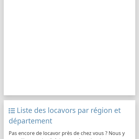
Liste des locavors par région et
département
Pas encore de locavor près de chez vous ? Nous y