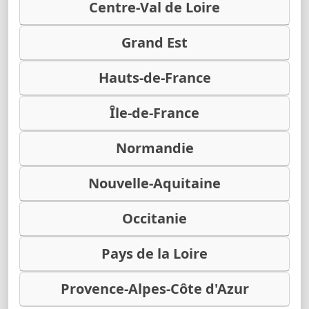
Centre-Val de Loire
Grand Est
Hauts-de-France
Île-de-France
Normandie
Nouvelle-Aquitaine
Occitanie
Pays de la Loire
Provence-Alpes-Côte d'Azur