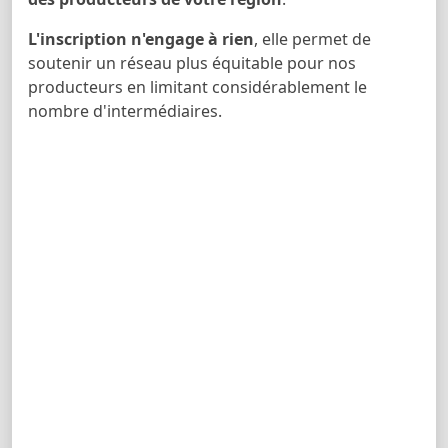
L'inscription n'engage à rien
, elle permet de
soutenir un réseau plus équitable pour nos
producteurs en limitant considérablement le
nombre d'intermédiaires.