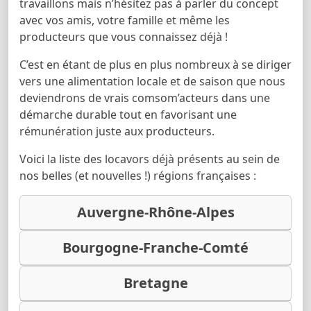
travaillons mais n’hésitez pas à parler du concept
avec vos amis, votre famille et même les
producteurs que vous connaissez déjà !
C’est en étant de plus en plus nombreux à se diriger
vers une alimentation locale et de saison que nous
deviendrons de vrais comsom’acteurs dans une
démarche durable tout en favorisant une
rémunération juste aux producteurs.
Voici la liste des locavors déjà présents au sein de
nos belles (et nouvelles !) régions françaises :
Auvergne-Rhône-Alpes
Bourgogne-Franche-Comté
Bretagne