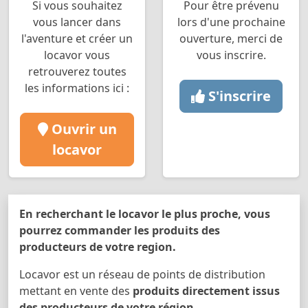
Si vous souhaitez
Pour être prévenu
vous lancer dans
lors d'une prochaine
l'aventure et créer un
ouverture, merci de
locavor vous
vous inscrire.
retrouverez toutes
les informations ici :
S'inscrire
Ouvrir un
locavor
En recherchant le locavor le plus proche, vous
pourrez commander les produits des
producteurs de votre region.
Locavor est un réseau de points de distribution
mettant en vente des
produits directement issus
des producteurs de votre région
.