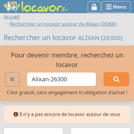
Menu
Accueil
Rechercher un locavor autour de Alixan (26300)
Rechercher un locavor
ALIXAN (26300)
Pour devenir membre, recherchez un
locavor
C'est gratuit, sans engagement ni obligation d'achat !
Il n'y a pas encore de locavor autour de vous