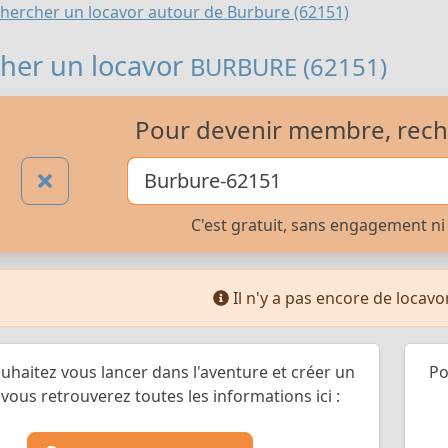
hercher un locavor autour de Burbure (62151)
her un locavor
BURBURE (62151)
Pour devenir membre, rech
C'est gratuit, sans engagement ni 
Il n'y a pas encore de locav
ouhaitez vous lancer dans l'aventure et créer un
Po
vous retrouverez toutes les informations ici :