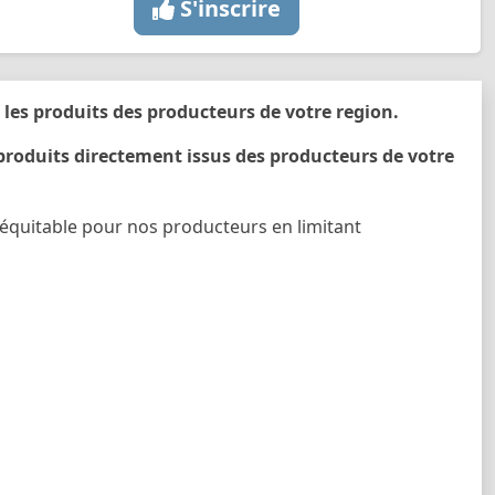
S'inscrire
les produits des producteurs de votre region.
produits directement issus des producteurs de votre
 équitable pour nos producteurs en limitant