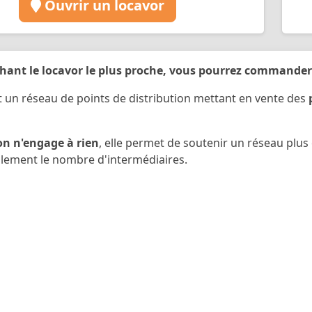
Ouvrir un locavor
hant le locavor le plus proche, vous pourrez commander 
t un réseau de points de distribution mettant en vente des
ion n'engage à rien
, elle permet de soutenir un réseau plus
lement le nombre d'intermédiaires.