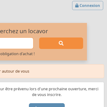
Connexion
erchez un locavor
obligation d'achat !
or autour de vous
ur être prévenu lors d'une prochaine ouverture, merci
de vous inscrire.