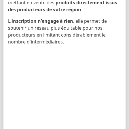
mettant en vente des
produits directement issus
des producteurs de votre région
.
L'inscription n'engage à rien
, elle permet de
soutenir un réseau plus équitable pour nos
producteurs en limitant considérablement le
nombre d'intermédiaires.