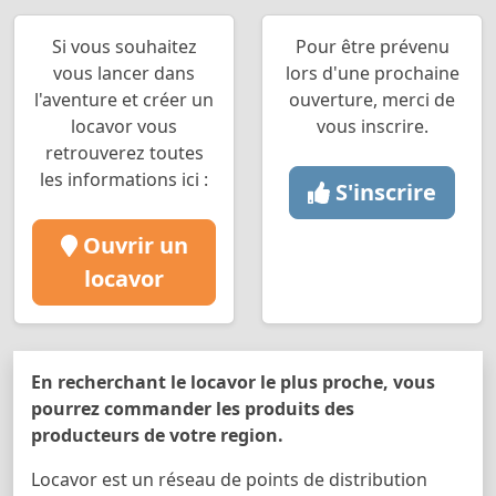
Si vous souhaitez
Pour être prévenu
vous lancer dans
lors d'une prochaine
l'aventure et créer un
ouverture, merci de
locavor vous
vous inscrire.
retrouverez toutes
les informations ici :
S'inscrire
Ouvrir un
locavor
En recherchant le locavor le plus proche, vous
pourrez commander les produits des
producteurs de votre region.
Locavor est un réseau de points de distribution