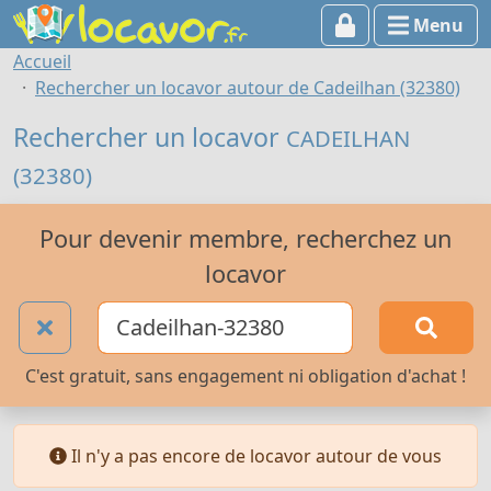
Menu
Accueil
Rechercher un locavor autour de Cadeilhan (32380)
Rechercher un locavor
CADEILHAN
(32380)
Pour devenir membre, recherchez un
locavor
C'est gratuit, sans engagement ni obligation d'achat !
Il n'y a pas encore de locavor autour de vous