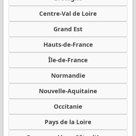
Centre-Val de Loire
Grand Est
Hauts-de-France
Île-de-France
Normandie
Nouvelle-Aquitaine
Occitanie
Pays de la Loire