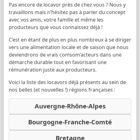
Pas encore de locavor près de chez vous ? Nous y
travaillons mais n’hésitez pas à parler du concept
avec vos amis, votre famille et même les
producteurs que vous connaissez déjà !
C’est en étant de plus en plus nombreux à se diriger
vers une alimentation locale et de saison que nous
deviendrons de vrais comsom’acteurs dans une
démarche durable tout en favorisant une
rémunération juste aux producteurs.
Voici la liste des locavors déjà présents au sein de
nos belles (et nouvelles !) régions françaises :
Auvergne-Rhône-Alpes
Bourgogne-Franche-Comté
Bretagne