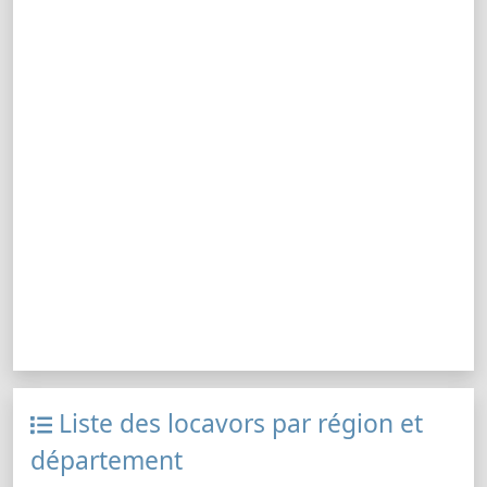
Liste des locavors par région et
département