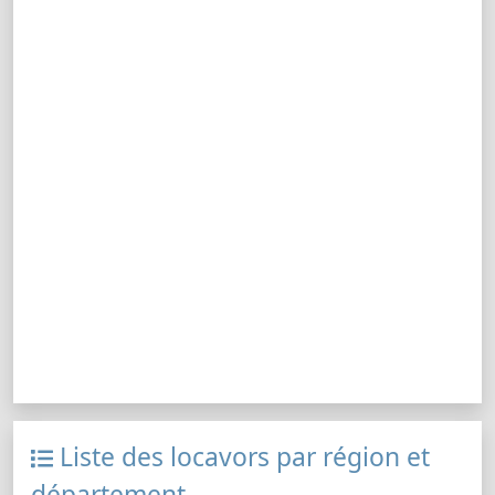
Liste des locavors par région et
département