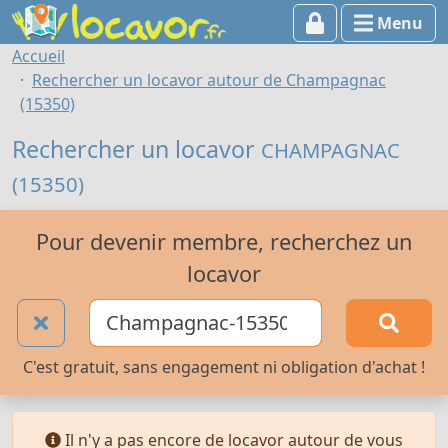
Menu
Accueil
Rechercher un locavor autour de Champagnac
(15350)
Rechercher un locavor
CHAMPAGNAC
(15350)
Pour devenir membre, recherchez un
locavor
C'est gratuit, sans engagement ni obligation d'achat !
Il n'y a pas encore de locavor autour de vous