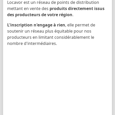
Locavor est un réseau de points de distribution
mettant en vente des
produits directement issus
des producteurs de votre région
.
L'inscription n'engage à rien
, elle permet de
soutenir un réseau plus équitable pour nos
producteurs en limitant considérablement le
nombre d'intermédiaires.