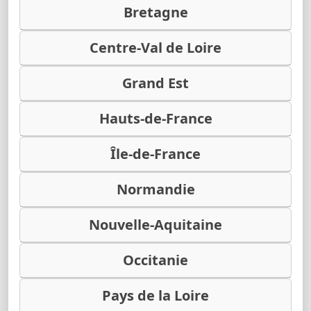
Bretagne
Centre-Val de Loire
Grand Est
Hauts-de-France
Île-de-France
Normandie
Nouvelle-Aquitaine
Occitanie
Pays de la Loire