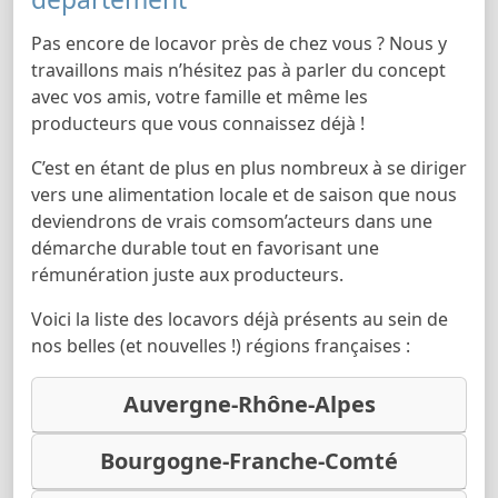
Pas encore de locavor près de chez vous ? Nous y
travaillons mais n’hésitez pas à parler du concept
avec vos amis, votre famille et même les
producteurs que vous connaissez déjà !
C’est en étant de plus en plus nombreux à se diriger
vers une alimentation locale et de saison que nous
deviendrons de vrais comsom’acteurs dans une
démarche durable tout en favorisant une
rémunération juste aux producteurs.
Voici la liste des locavors déjà présents au sein de
nos belles (et nouvelles !) régions françaises :
Auvergne-Rhône-Alpes
Bourgogne-Franche-Comté