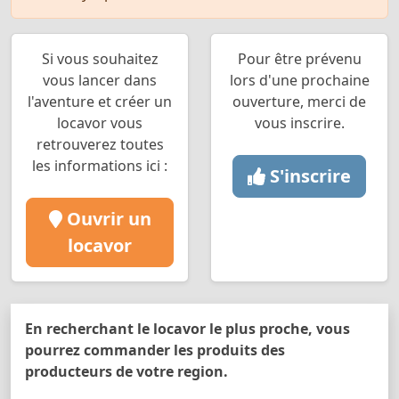
Si vous souhaitez
Pour être prévenu
vous lancer dans
lors d'une prochaine
l'aventure et créer un
ouverture, merci de
locavor vous
vous inscrire.
retrouverez toutes
les informations ici :
S'inscrire
Ouvrir un
locavor
En recherchant le locavor le plus proche, vous
pourrez commander les produits des
producteurs de votre region.