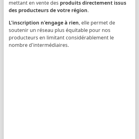
mettant en vente des
produits directement issus
des producteurs de votre région
.
L'inscription n'engage à rien
, elle permet de
soutenir un réseau plus équitable pour nos
producteurs en limitant considérablement le
nombre d'intermédiaires.