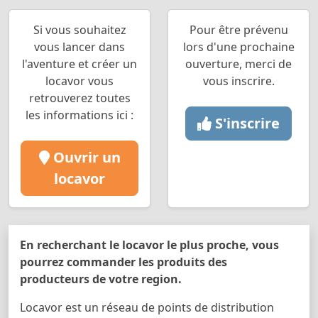
Si vous souhaitez
Pour être prévenu
vous lancer dans
lors d'une prochaine
l'aventure et créer un
ouverture, merci de
locavor vous
vous inscrire.
retrouverez toutes
les informations ici :
S'inscrire
Ouvrir un
locavor
En recherchant le locavor le plus proche, vous
pourrez commander les produits des
producteurs de votre region.
Locavor est un réseau de points de distribution