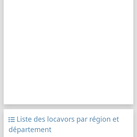
Liste des locavors par région et
département