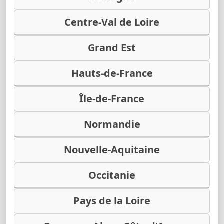
Centre-Val de Loire
Grand Est
Hauts-de-France
Île-de-France
Normandie
Nouvelle-Aquitaine
Occitanie
Pays de la Loire