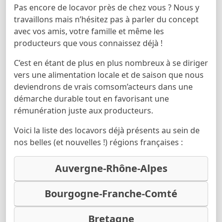
Pas encore de locavor près de chez vous ? Nous y
travaillons mais n’hésitez pas à parler du concept
avec vos amis, votre famille et même les
producteurs que vous connaissez déjà !
C’est en étant de plus en plus nombreux à se diriger
vers une alimentation locale et de saison que nous
deviendrons de vrais comsom’acteurs dans une
démarche durable tout en favorisant une
rémunération juste aux producteurs.
Voici la liste des locavors déjà présents au sein de
nos belles (et nouvelles !) régions françaises :
Auvergne-Rhône-Alpes
Bourgogne-Franche-Comté
Bretagne