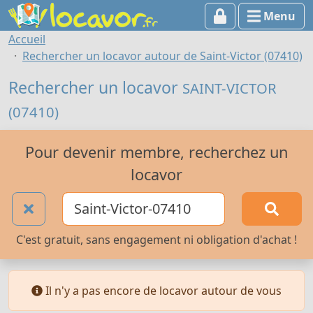
Menu
Accueil
Rechercher un locavor autour de Saint-Victor (07410)
Rechercher un locavor
SAINT-VICTOR
(07410)
Pour devenir membre, recherchez un
locavor
C'est gratuit, sans engagement ni obligation d'achat !
Il n'y a pas encore de locavor autour de vous