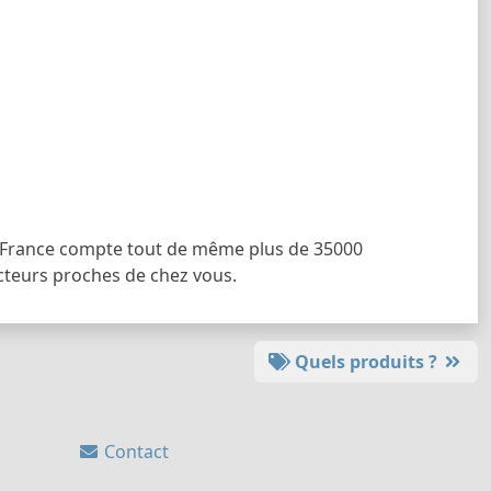
a France compte tout de même plus de 35000
ucteurs proches de chez vous.
Quels produits ?
Contact