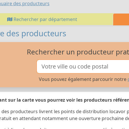
uaire des producteurs
Rechercher par département
e des producteurs
Rechercher un producteur prati
Vous pouvez également parcourir notre
nt sur la carte vous pourrez voir les producteurs référe
 des producteurs livrent les points de distribution locavor p
ratuit en attendant notamment une ouverture prochaine de 