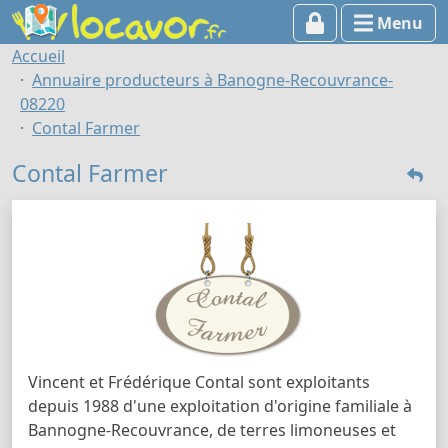
Menu
Accueil
Annuaire producteurs à Banogne-Recouvrance-
08220
Contal Farmer
Contal Farmer
Vincent et Frédérique Contal sont exploitants
depuis 1988 d'une exploitation d'origine familiale à
Bannogne-Recouvrance, de terres limoneuses et