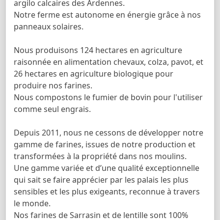
argilo calcaires des Ardennes.
Notre ferme est autonome en énergie grâce à nos
panneaux solaires.
Nous produisons 124 hectares en agriculture
raisonnée en alimentation chevaux, colza, pavot, et
26 hectares en agriculture biologique pour
produire nos farines.
Nous compostons le fumier de bovin pour l'utiliser
comme seul engrais.
Depuis 2011, nous ne cessons de développer notre
gamme de farines, issues de notre production et
transformées à la propriété dans nos moulins.
Une gamme variée et d’une qualité exceptionnelle
qui sait se faire apprécier par les palais les plus
sensibles et les plus exigeants, reconnue à travers
le monde.
Nos farines de Sarrasin et de lentille sont 100%