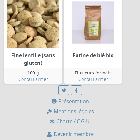
Fine lentille (sans
Farine de blé bio
gluten)
100 g
Plusieurs formats
Contal Farmer
Contal Farmer
Présentation
Mentions légales
Charte / C.G.U.
Devenir membre