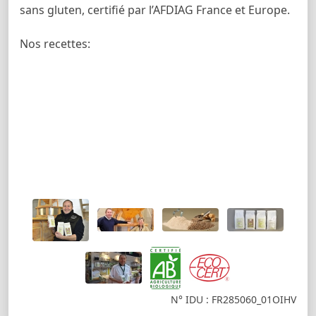
sans gluten, certifié par l’AFDIAG France et Europe.
Nos recettes:
N° IDU : FR285060_01OIHV