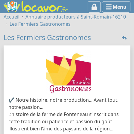
Menu
Accueil
Annuaire producteurs à Saint-Romain-16210
Les Fermiers Gastronomes
Les Fermiers Gastronomes
✔ Notre histoire, notre production... Avant tout,
notre passion...
L’histoire de la ferme de Fonteneau s’inscrit dans
cette tradition où patience et passion du goût
illustrent bien l’âme des paysans de la région...