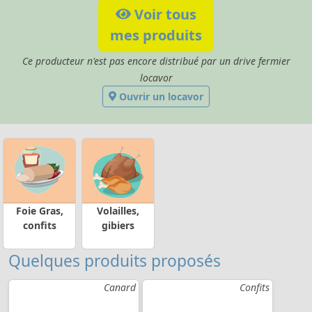
Voir tous
mes produits
Ce producteur n'est pas encore distribué par un drive fermier
locavor
Ouvrir un locavor
Foie Gras,
Volailles,
confits
gibiers
Quelques produits proposés
Canard
Confits