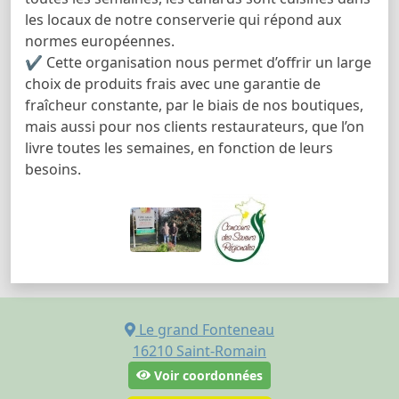
les locaux de notre conserverie qui répond aux
normes européennes.
✔ Cette organisation nous permet d’offrir un large
choix de produits frais avec une garantie de
fraîcheur constante, par le biais de nos boutiques,
mais aussi pour nos clients restaurateurs, que l’on
livre toutes les semaines, en fonction de leurs
besoins.
Le grand Fonteneau
16210
Saint-Romain
Voir coordonnées